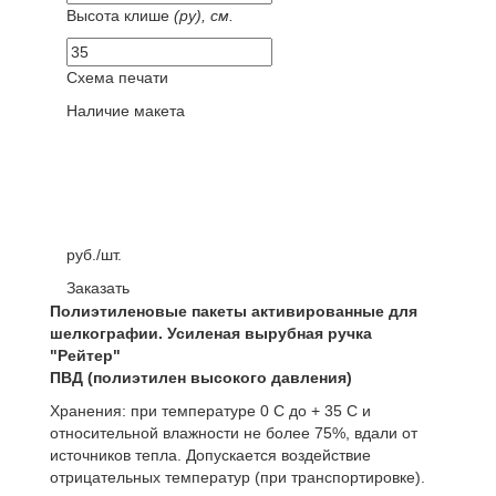
Высота клише
(py), см.
Схема печати
Наличие макета
руб./шт.
Заказать
Полиэтиленовые пакеты активированные для
шелкографии. Усиленая вырубная ручка
"Рейтер"
ПВД (полиэтилен высокого давления)
Хранения: при температуре 0 С до + 35 С и
относительной влажности не более 75%, вдали от
источников тепла. Допускается воздействие
отрицательных температур (при транспортировке).