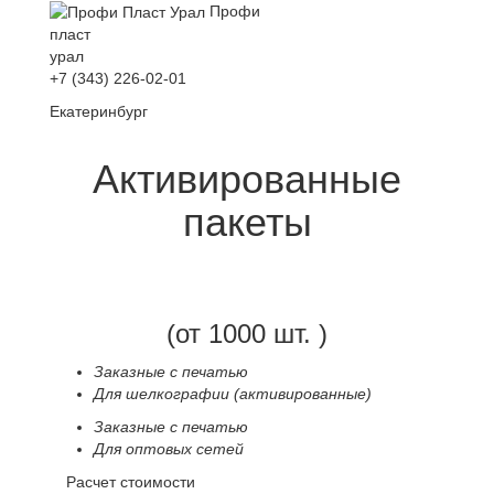
Профи
пласт
урал
+7 (343) 226-02-01
Екатеринбург
Активированные
пакеты
(от 1000 шт. )
Заказные с печатью
Для шелкографии (активированные)
Заказные с печатью
Для оптовых сетей
Расчет стоимости