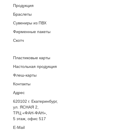
Продукция
Браслеты
Сувениры из ПВХ
Фирменные пакеты
Скотч
Пластиковые карты
Настольная продукция
Флеш-карты
Контакты
Адрес
620102
г. Екатеринбург
,
ул. ЯСНАЯ 2,
ТРЦ «ФАН-ФАН»,
5 этаж, офис 517
E-Mail