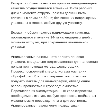
Возврат и обмен пакетов по причине ненадлежащего
качества осуществляется в течение 15-ти рабочих
дней с момента отгрузки, пакеты должны быть
сложены в пачки по 50 шт, без внешних повреждений,
упакованы в мешок, любую другую упаковку.
Возврат и обмен пакетов надлежащего качества,
производится в течение 14-ти календарных дней с
момента отгрузки, при сохранении изначальной
упаковки.
Активированые пакеты – это полиэтиленовая
упаковка, специально подготовленная для нанесения
печати при помощи метода шелкографии.
Процесс, освоенный специалистами компании
«ПрофиПластУрал» в совершенстве, позволяет
получить пакеты для шелкографии, обладающие
особой прочностью и грузоподъемностью.
Перечисляя их эксплуатационные характеристики,
необходимо отметить особую прочность, стойкость к
механическим повреждениям и долговечность.
Активированые пакеты могут похвастаться