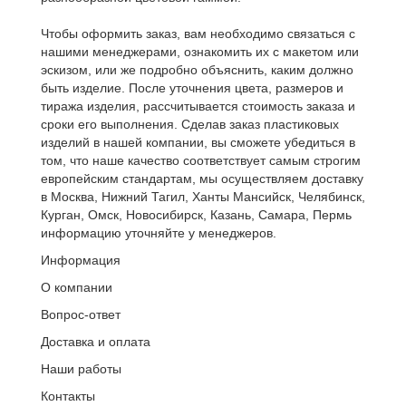
Чтобы оформить заказ, вам необходимо связаться с
нашими менеджерами, ознакомить их с макетом или
эскизом, или же подробно объяснить, каким должно
быть изделие. После уточнения цвета, размеров и
тиража изделия, рассчитывается стоимость заказа и
сроки его выполнения. Сделав заказ пластиковых
изделий в нашей компании, вы сможете убедиться в
том, что наше качество соответствует самым строгим
европейским стандартам, мы осуществляем доставку
в Москва, Нижний Тагил, Ханты Мансийск, Челябинск,
Курган, Омск, Новосибирск, Казань, Самара, Пермь
информацию уточняйте у менеджеров.
Информация
О компании
Вопрос-ответ
Доставка и оплата
Наши работы
Контакты