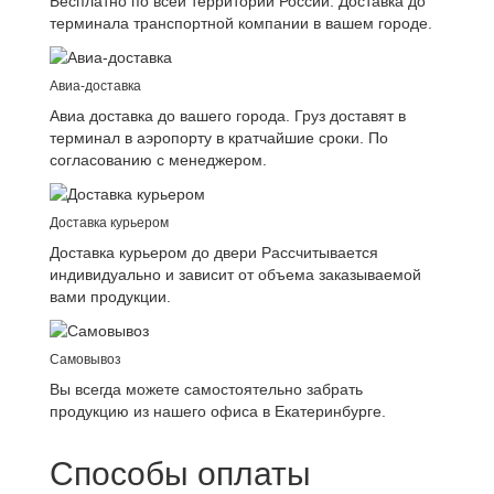
Бесплатно по всей территории России. Доставка до
терминала транспортной компании в вашем городе.
Авиа-доставка
Авиа доставка до вашего города. Груз доставят в
терминал в аэропорту в кратчайшие сроки. По
согласованию с менеджером.
Доставка курьером
Доставка курьером до двери Рассчитывается
индивидуально и зависит от объема заказываемой
вами продукции.
Самовывоз
Вы всегда можете самостоятельно забрать
продукцию из нашего офиса в Екатеринбурге.
Способы оплаты