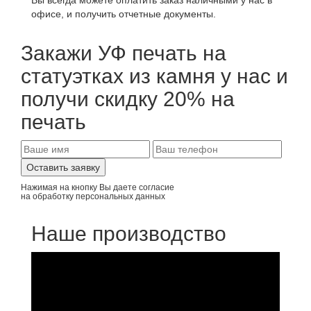
Вы всегда можете оплатить заказ наличными у нас в
офисе, и получить отчетные документы.
Закажи УФ печать на
статуэтках из камня у нас и
получи
скидку 20%
на
печать
Нажимая на кнопку Вы даете согласие
на
обработку персональных данных
Наше производство