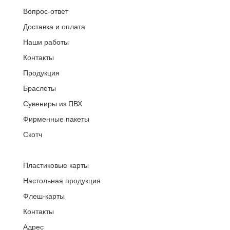
Вопрос-ответ
Доставка и оплата
Наши работы
Контакты
Продукция
Браслеты
Сувениры из ПВХ
Фирменные пакеты
Скотч
Пластиковые карты
Настольная продукция
Флеш-карты
Контакты
Адрес