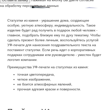
Нажимая на кнопку Вы даете согласие
на
обработку персональных данных
Статуэтки из камня - украшение дома, создающее
особую, уютную атмосферу, индивидуальность. Такое
изделие будет рад получить в подарок любой человек -
главное, подобрать близкую ему по духу тематику. Чтобы
сделать презент более личным, воспользуйтесь услугой
УФ-печати для нанесения поздравительного текста на
постамент статуэтки. Если речь идет о корпоративных
подарках сотрудникам или руководителю - уместен будет
логотип компании.
Преимущества УФ-печати на статуэтках из камня:
точная цветопередача,
четкое изображение,
не боится атмосферных явлений,
прочная адгезия краски и поверхности.