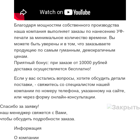
Благодаря мощностям собственного производства
наша компания выполняет заказы по нанесению УФ-
печати за минимальное количество времени. Вы
можете быть уверены и в том, что заказываете
продукцию по самым гуманным, демократичным
ценам.
Приятный бонус: при заказе от 10000 рублей
доставка осуществляется бесплатно!
Если у вас остались вопросы, хотите обсудить детали
поставки, - свяжитесь со специалистом нашей
компании по номеру телефона, указанному на сайте,
или через форму онлайн-консультации.
Спасибо за заявку!
наш менеджер свяжется с Вами,
чтобы обсудить подробности заказа.
Информация
О компании