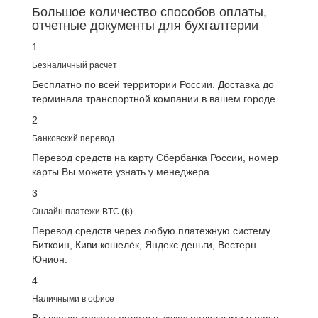
Большое количество
способов оплаты
,
отчетные документы для бухгалтерии
1
Безналичный расчет
Бесплатно по всей территории России. Доставка до
терминала транспортной компании в вашем городе.
2
Банковский перевод
Перевод средств на карту Сбербанка России, номер
карты Вы можете узнать у менеджера.
3
Онлайн платежи BTC (฿)
Перевод средств через любую платежную систему
Биткоин, Киви кошелёк, Яндекс деньги, Вестерн
Юнион.
4
Наличными в офисе