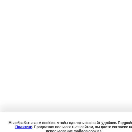
Мы обрабатываем cookies, чтобы сделать наш сайт удобнее. Подроб
Политике
. Продолжая пользоваться сайтом, вы даете согласие н
использование файлов cookies.