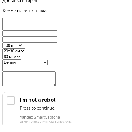
Доставка в город
Комментарий к заявке