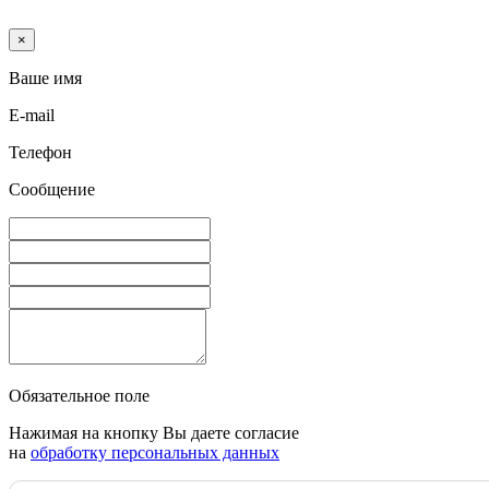
×
Ваше имя
E-mail
Телефон
Сообщение
Обязательное поле
Нажимая на кнопку Вы даете согласие
на
обработку персональных данных