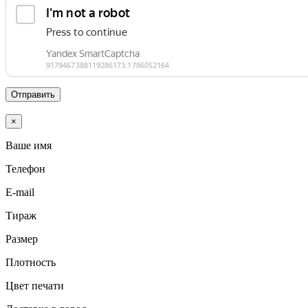
Отправить
×
Ваше имя
Телефон
E-mail
Тираж
Размер
Плотность
Цвет печати