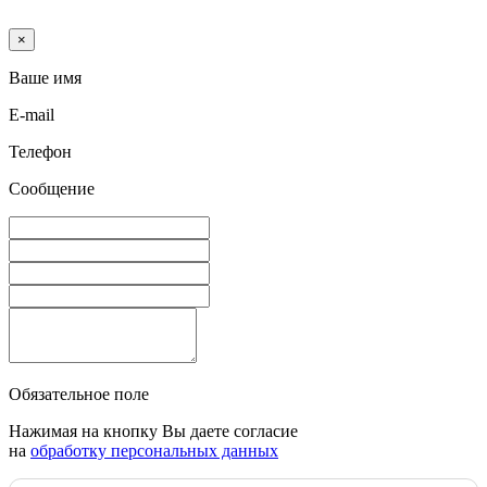
×
Ваше имя
E-mail
Телефон
Сообщение
Обязательное поле
Нажимая на кнопку Вы даете согласие
на
обработку персональных данных