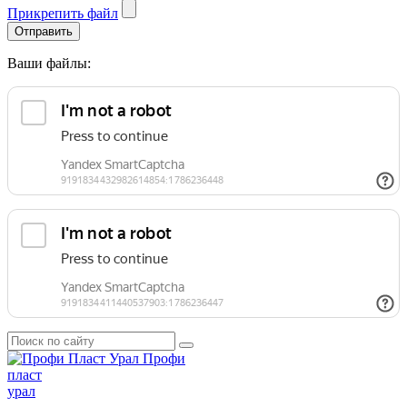
Прикрепить файл
Отправить
Ваши файлы:
Профи
пласт
урал