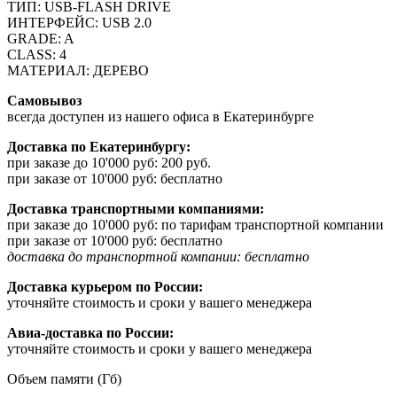
ТИП: USB-FLASH DRIVE
ИНТЕРФЕЙС: USB 2.0
GRADE: A
CLASS: 4
МАТЕРИАЛ: ДЕРЕВО
Самовывоз
всегда доступен из нашего офиса в Екатеринбурге
Доставка по Екатеринбургу:
при заказе до 10'000 руб: 200 руб.
при заказе от 10'000 руб: бесплатно
Доставка транспортными компаниями:
при заказе до 10'000 руб: по тарифам транспортной компании
при заказе от 10'000 руб: бесплатно
доставка до транспортной компании: бесплатно
Доставка курьером по России:
уточняйте стоимость и сроки у вашего менеджера
Авиа-доставка по России:
уточняйте стоимость и сроки у вашего менеджера
Объем памяти (Гб)