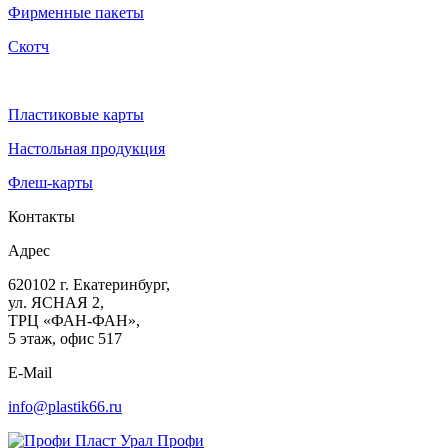
Фирменные пакеты
Скотч
Пластиковые карты
Настольная продукция
Флеш-карты
Контакты
Адрес
620102
г. Екатеринбург
,
ул. ЯСНАЯ 2,
ТРЦ «ФАН-ФАН»,
5 этаж, офис 517
E-Mail
info@plastik66.ru
Профи