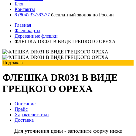
Блог
Контакты
8 (804) 33-383-77
бесплатный звонок по России
Главная
Флеш-карты
Деревянные флешки
ФЛЕШКА DR031 В ВИДЕ ГРЕЦКОГО ОРЕХА
Под заказ
ФЛЕШКА DR031 В ВИДЕ
ГРЕЦКОГО ОРЕХА
Описание
Прайс
Характеристики
Доставка
Для уточнения цены - заполните форму ниже