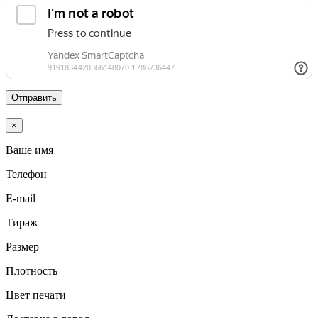
Отправить
×
Ваше имя
Телефон
E-mail
Тираж
Размер
Плотность
Цвет печати