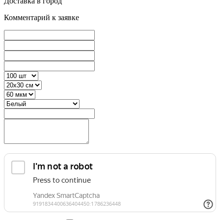
Доставка в город
Комментарий к заявке