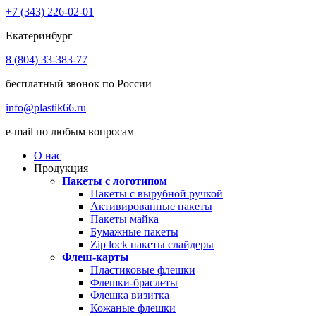
+7 (343) 226-02-01
Екатеринбург
8 (804) 33-383-77
бесплатный звонок по России
info@plastik66.ru
e-mail по любым вопросам
О нас
Продукция
Пакеты с логотипом
Пакеты с вырубной ручкой
Активированные пакеты
Пакеты майка
Бумажные пакеты
Zip lock пакеты слайдеры
Флеш-карты
Пластиковые флешки
Флешки-браслеты
Флешка визитка
Кожаные флешки