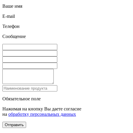
Ваше имя
E-mail
Телефон
Сообщение
Обязательное поле
Нажимая на кнопку Вы даете согласие
на
обработку персональных данных
Отправить