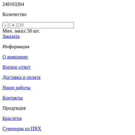
2
4
8
16
32
64
Количество
-
+
Мин. заказ: 50 шт.
Заказать
Информация
О компании
Вопрос-ответ
Доставка и оплата
Наши работы
Контакты
Продукция
Браслеты
Сувениры из ПВХ