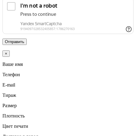
Отправить
×
Ваше имя
Телефон
E-mail
Тираж
Размер
Плотность
Цвет печати