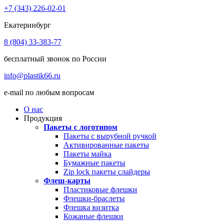
+7 (343) 226-02-01
Екатеринбург
8 (804) 33-383-77
бесплатный звонок по России
info@plastik66.ru
e-mail по любым вопросам
О нас
Продукция
Пакеты с логотипом
Пакеты с вырубной ручкой
Активированные пакеты
Пакеты майка
Бумажные пакеты
Zip lock пакеты слайдеры
Флеш-карты
Пластиковые флешки
Флешки-браслеты
Флешка визитка
Кожаные флешки