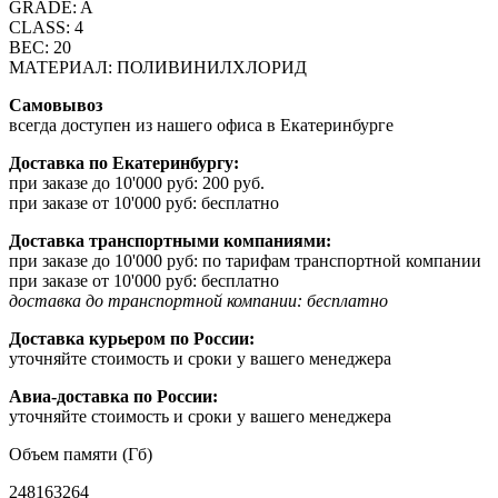
GRADE: A
CLASS: 4
ВЕС: 20
МАТЕРИАЛ: ПОЛИВИНИЛХЛОРИД
Самовывоз
всегда доступен из нашего офиса в Екатеринбурге
Доставка по Екатеринбургу:
при заказе до 10'000 руб: 200 руб.
при заказе от 10'000 руб: бесплатно
Доставка транспортными компаниями:
при заказе до 10'000 руб: по тарифам транспортной компании
при заказе от 10'000 руб: бесплатно
доставка до транспортной компании: бесплатно
Доставка курьером по России:
уточняйте стоимость и сроки у вашего менеджера
Авиа-доставка по России:
уточняйте стоимость и сроки у вашего менеджера
Объем памяти (Гб)
2
4
8
16
32
64