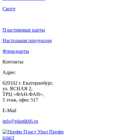
Скотч
Пластиковые карты
Настольная продукция
Флеш-карты
Контакты
Адрес
620102
г. Екатеринбург
,
ул. ЯСНАЯ 2,
ТРЦ «ФАН-ФАН»,
5 этаж, офис 517
E-Mail
info@plastik66.ru
Профи
пласт