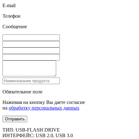
E-mail
Телефон
Сообщение
Обязательное поле
Нажимая на кнопку Вы даете согласие
на
обработку персональных данных
Отправить
ТИП: USB-FLASH DRIVE
ИНТЕРФЕЙС: USB 2.0, USB 3.0