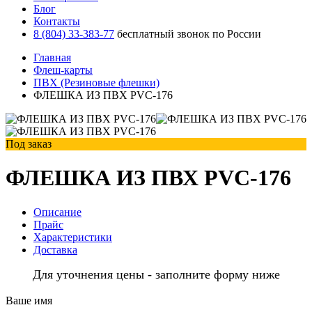
Блог
Контакты
8 (804) 33-383-77
бесплатный звонок по России
Главная
Флеш-карты
ПВХ (Резиновые флешки)
ФЛЕШКА ИЗ ПВХ PVC-176
Под заказ
ФЛЕШКА ИЗ ПВХ PVC-176
Описание
Прайс
Характеристики
Доставка
Для уточнения цены - заполните форму ниже
Ваше имя