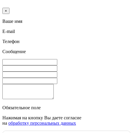
×
Ваше имя
E-mail
Телефон
Сообщение
Обязательное поле
Нажимая на кнопку Вы даете согласие
на
обработку персональных данных