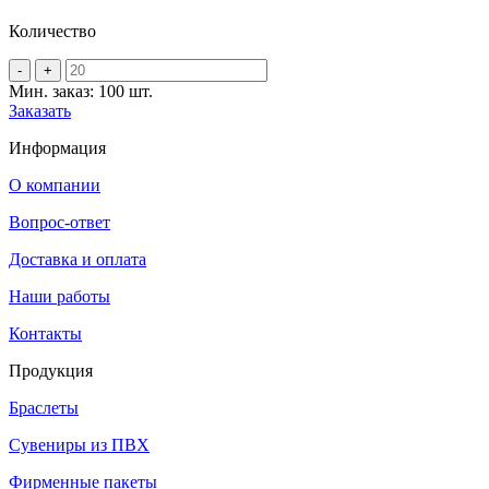
Количество
-
+
Мин. заказ: 100 шт.
Заказать
Информация
О компании
Вопрос-ответ
Доставка и оплата
Наши работы
Контакты
Продукция
Браслеты
Сувениры из ПВХ
Фирменные пакеты