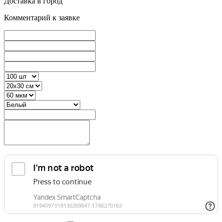
Доставка в город
Комментарий к заявке