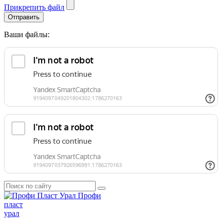
Прикрепить файл
Отправить
Ваши файлы:
Профи
пласт
урал