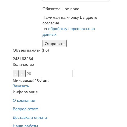
Обязательное поле
Нажимая на кнопку Вы даете
согласие
на
обработку персональных
данных
Отправить
Объем памяти (Гб)
2
4
8
16
32
64
Количество
-
+
Мин. заказ: 100 шт.
Заказать
Информация
О компании
Вопрос-ответ
Доставка и оплата
Наши работы