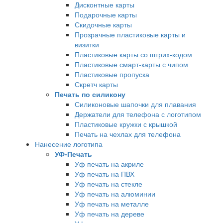
Дисконтные карты
Подарочные карты
Скидочные карты
Прозрачные пластиковые карты и
визитки
Пластиковые карты со штрих-кодом
Пластиковые смарт-карты с чипом
Пластиковые пропуска
Скретч карты
Печать по силикону
Силиконовые шапочки для плавания
Держатели для телефона с логотипом
Пластиковые кружки с крышкой
Печать на чехлах для телефона
Нанесение логотипа
УФ-Печать
Уф печать на акриле
Уф печать на ПВХ
Уф печать на стекле
Уф печать на алюминии
Уф печать на металле
Уф печать на дереве