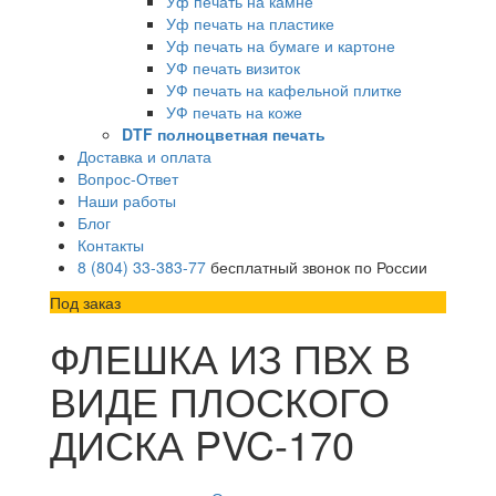
Уф печать на камне
Уф печать на пластике
Уф печать на бумаге и картоне
УФ печать визиток
УФ печать на кафельной плитке
УФ печать на коже
DTF полноцветная печать
Доставка и оплата
Вопрос-Ответ
Наши работы
Блог
Контакты
8 (804) 33-383-77
бесплатный звонок по России
Под заказ
ФЛЕШКА ИЗ ПВХ В
ВИДЕ ПЛОСКОГО
ДИСКА PVC-170