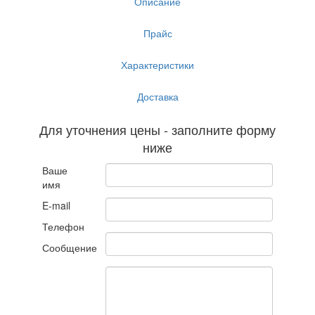
Описание
Прайс
Характеристики
Доставка
Для уточнения цены - заполните форму
ниже
Ваше
имя
E-mail
Телефон
Сообщение