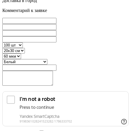
Доставка в город
Комментарий к заявке