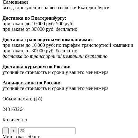
Самовывоз
всегда доступен из нашего офиса в Екатеринбурге
Доставка по Екатеринбургу:
при заказе до 10'000 руб: 500 руб.
при заказе от 30'000 руб: бесплатно
Доставка транспортными компаниями:
при заказе до 10'000 руб: по тарифам транспортной компании
при заказе от 30'000 руб: бесплатно
доставка до транспортной компании: бесплатно
Доставка курьером по России:
уточняйте стоимость и сроки у вашего менеджера
Авиа-доставка по России:
уточняйте стоимость и сроки у вашего менеджера
Объем памяти (Гб)
2
4
8
16
32
64
Количество
-
+
Мин. заказ: 50 шт.