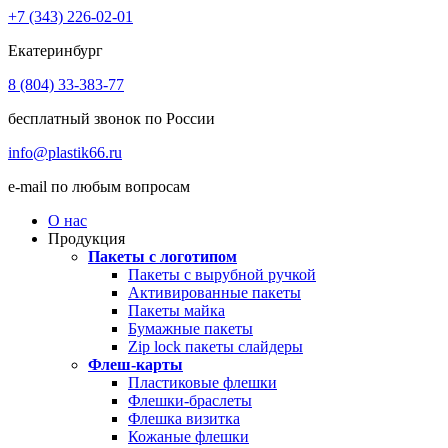
+7 (343) 226-02-01
Екатеринбург
8 (804) 33-383-77
бесплатный звонок по России
info@plastik66.ru
e-mail по любым вопросам
О нас
Продукция
Пакеты с логотипом
Пакеты с вырубной ручкой
Активированные пакеты
Пакеты майка
Бумажные пакеты
Zip lock пакеты слайдеры
Флеш-карты
Пластиковые флешки
Флешки-браслеты
Флешка визитка
Кожаные флешки