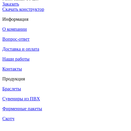
Заказать
Скачать конструктор
Информация
О компании
Вопрос-ответ
Доставка и оплата
Наши работы
Контакты
Продукция
Браслеты
Сувениры из ПВХ
Фирменные пакеты
Скотч