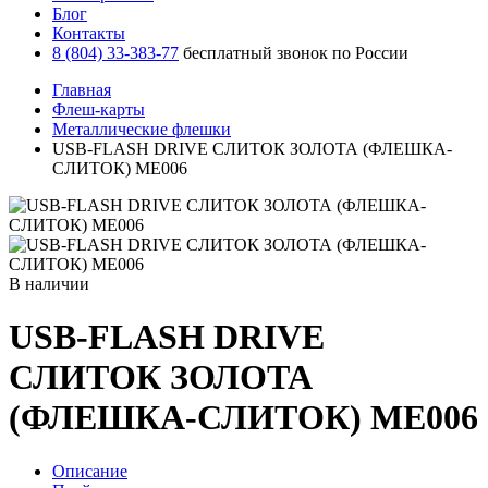
Блог
Контакты
8 (804) 33-383-77
бесплатный звонок по России
Главная
Флеш-карты
Металлические флешки
USB-FLASH DRIVE СЛИТОК ЗОЛОТА (ФЛЕШКА-
СЛИТОК) ME006
В наличии
USB-FLASH DRIVE
СЛИТОК ЗОЛОТА
(ФЛЕШКА-СЛИТОК) ME006
Описание