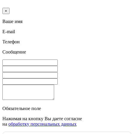
×
Ваше имя
E-mail
Телефон
Сообщение
Обязательное поле
Нажимая на кнопку Вы даете согласие
на
обработку персональных данных