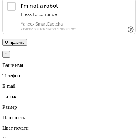
Отправить
×
Ваше имя
Телефон
E-mail
Тираж
Размер
Плотность
Цвет печати