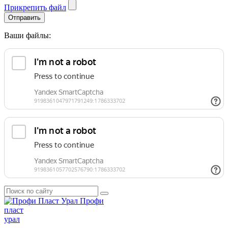
Прикрепить файл
Отправить
Ваши файлы:
Профи
пласт
урал