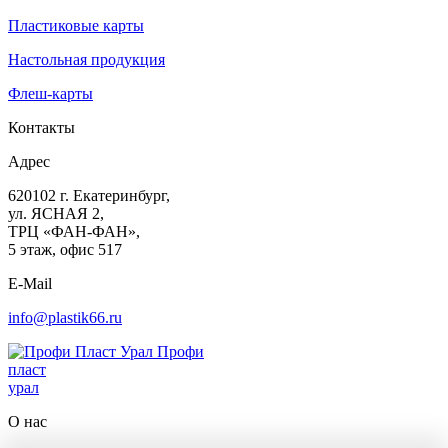
Пластиковые карты
Настольная продукция
Флеш-карты
Контакты
Адрес
620102
г. Екатеринбург
,
ул. ЯСНАЯ 2,
ТРЦ «ФАН-ФАН»,
5 этаж, офис 517
E-Mail
info@plastik66.ru
Профи
пласт
урал
О нас