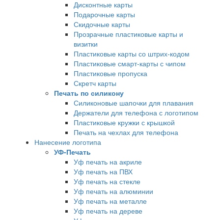
Дисконтные карты
Подарочные карты
Скидочные карты
Прозрачные пластиковые карты и
визитки
Пластиковые карты со штрих-кодом
Пластиковые смарт-карты с чипом
Пластиковые пропуска
Скретч карты
Печать по силикону
Силиконовые шапочки для плавания
Держатели для телефона с логотипом
Пластиковые кружки с крышкой
Печать на чехлах для телефона
Нанесение логотипа
УФ-Печать
Уф печать на акриле
Уф печать на ПВХ
Уф печать на стекле
Уф печать на алюминии
Уф печать на металле
Уф печать на дереве