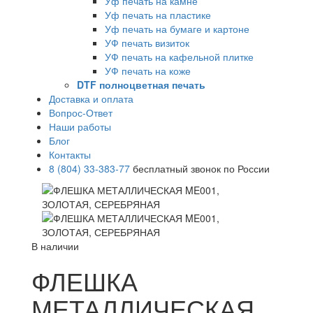
Уф печать на камне
Уф печать на пластике
Уф печать на бумаге и картоне
УФ печать визиток
УФ печать на кафельной плитке
УФ печать на коже
DTF полноцветная печать
Доставка и оплата
Вопрос-Ответ
Наши работы
Блог
Контакты
8 (804) 33-383-77
бесплатный звонок по России
В наличии
ФЛЕШКА
МЕТАЛЛИЧЕСКАЯ