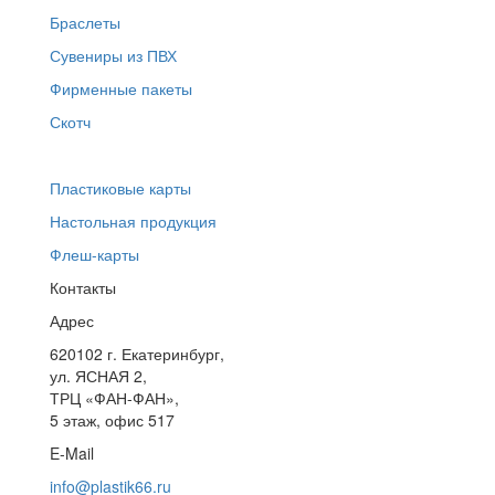
Браслеты
Сувениры из ПВХ
Фирменные пакеты
Скотч
Пластиковые карты
Настольная продукция
Флеш-карты
Контакты
Адрес
620102
г. Екатеринбург
,
ул. ЯСНАЯ 2,
ТРЦ «ФАН-ФАН»,
5 этаж, офис 517
E-Mail
info@plastik66.ru