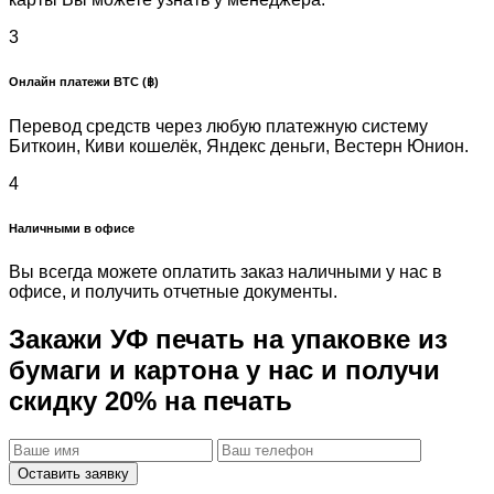
3
Онлайн платежи BTC (฿)
Перевод средств через любую платежную систему
Биткоин, Киви кошелёк, Яндекс деньги, Вестерн Юнион.
4
Наличными в офисе
Вы всегда можете оплатить заказ наличными у нас в
офисе, и получить отчетные документы.
Закажи УФ печать на упаковке из
бумаги и картона у нас и получи
скидку 20%
на печать