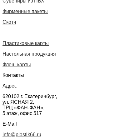
Сувениры из ПВХ
Фирменные пакеты
Скотч
Пластиковые карты
Настольная продукция
Флеш-карты
Контакты
Адрес
620102
г. Екатеринбург
,
ул. ЯСНАЯ 2,
ТРЦ «ФАН-ФАН»,
5 этаж, офис 517
E-Mail
info@plastik66.ru