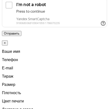
Отправить
×
Ваше имя
Телефон
E-mail
Тираж
Размер
Плотность
Цвет печати