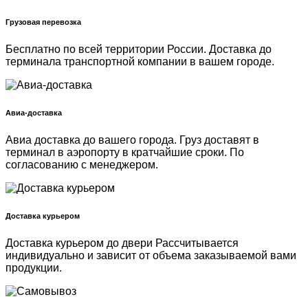
Грузовая перевозка
Бесплатно по всей территории России. Доставка до
терминала транспортной компании в вашем городе.
Авиа-доставка
Авиа доставка до вашего города. Груз доставят в
терминал в аэропорту в кратчайшие сроки. По
согласованию с менеджером.
Доставка курьером
Доставка курьером до двери Рассчитывается
индивидуально и зависит от объема заказываемой вами
продукции.