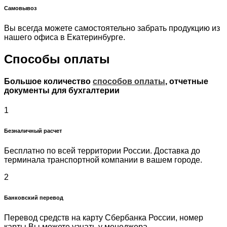
Самовывоз
Вы всегда можете самостоятельно забрать продукцию из
нашего офиса в Екатеринбурге.
Способы оплаты
Большое количество
способов оплаты
, отчетные
документы для бухгалтерии
1
Безналичный расчет
Бесплатно по всей территории России. Доставка до
терминала транспортной компании в вашем городе.
2
Банковский перевод
Перевод средств на карту Сбербанка России, номер
карты Вы можете узнать у менеджера.