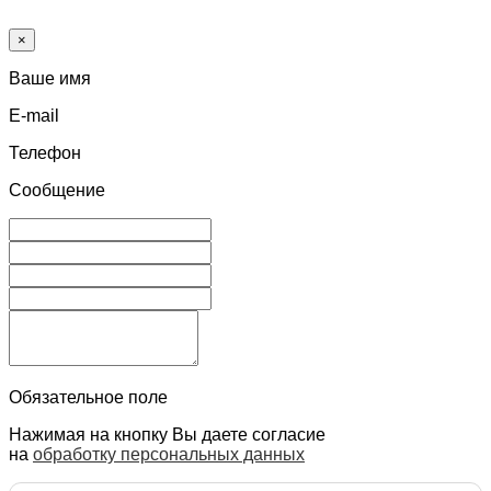
×
Ваше имя
E-mail
Телефон
Сообщение
Обязательное поле
Нажимая на кнопку Вы даете согласие
на
обработку персональных данных