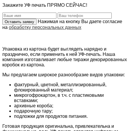
Закажите УФ печать ПРЯМО СЕЙЧАС!
Нажимая на кнопку Вы даете согласие
на
обработку персональных данных
Упаковка из картона будет выглядеть нарядно и
празднично, если применить к ней УФ-печать. Наша
компания изготавливает любые тиражи декорированных
коробок из картона.
Мы предлагаем широкое разнообразие видов упаковки:
фактурный, цветной, металлизированный,
флокированный материал;
микрогофрокартон, в т.ч. с пластиковыми
вставками;
архивные короба;
подарочную тару;
подложки для продуктов питания.
Готовая продукция оригинальна, привлекательна и