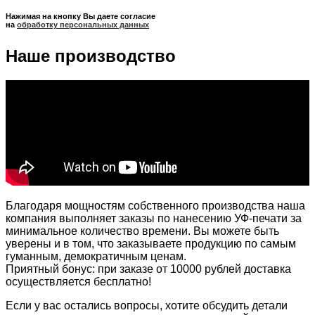
Нажимая на кнопку Вы даете согласие
на
обработку персональных данных
Наше производство
Благодаря мощностям собственного производства наша
компания выполняет заказы по нанесению УФ-печати за
минимальное количество времени. Вы можете быть
уверены и в том, что заказываете продукцию по самым
гуманным, демократичным ценам.
Приятный бонус: при заказе от 10000 рублей доставка
осуществляется бесплатно!
Если у вас остались вопросы, хотите обсудить детали