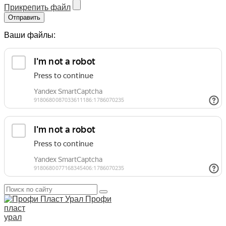
Прикрепить файл
Отправить
Ваши файлы:
Профи
пласт
урал