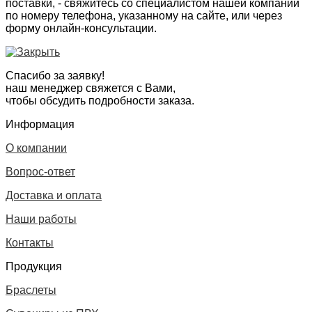
поставки, - свяжитесь со специалистом нашей компании
по номеру телефона, указанному на сайте, или через
форму онлайн-консультации.
Спасибо за заявку!
наш менеджер свяжется с Вами,
чтобы обсудить подробности заказа.
Информация
О компании
Вопрос-ответ
Доставка и оплата
Наши работы
Контакты
Продукция
Браслеты