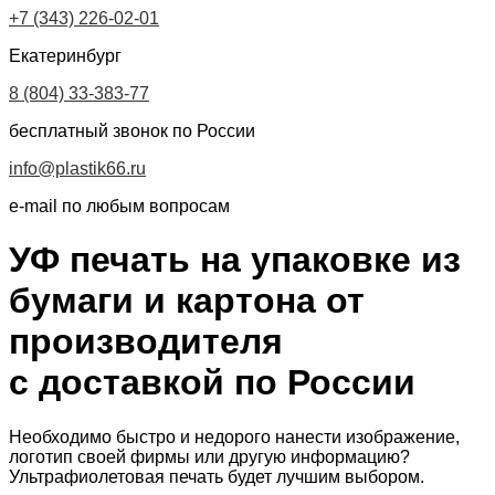
+7 (343) 226-02-01
Екатеринбург
8 (804) 33-383-77
бесплатный звонок по России
info@plastik66.ru
e-mail по любым вопросам
УФ печать на упаковке из
бумаги и картона от
производителя
с доставкой по России
Необходимо быстро и недорого нанести изображение,
логотип своей фирмы или другую информацию?
Ультрафиолетовая печать будет лучшим выбором.