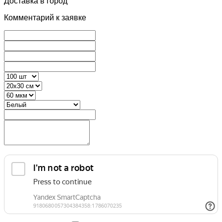
Доставка в город
Комментарий к заявке